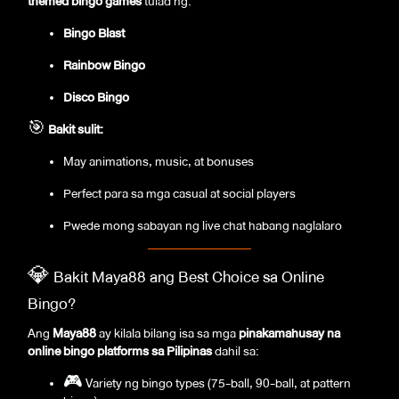
themed bingo games
tulad ng:
Bingo Blast
Rainbow Bingo
Disco Bingo
🎯
Bakit sulit:
May animations, music, at bonuses
Perfect para sa mga casual at social players
Pwede mong sabayan ng live chat habang naglalaro
💎 Bakit Maya88 ang Best Choice sa Online
Bingo?
Ang
Maya88
ay kilala bilang isa sa mga
pinakamahusay na
online bingo platforms sa Pilipinas
dahil sa:
🎮 Variety ng bingo types (75-ball, 90-ball, at pattern