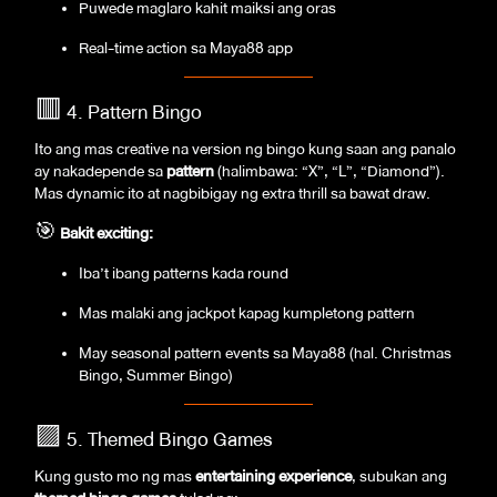
Puwede maglaro kahit maiksi ang oras
Real-time action sa Maya88 app
🟥 4. Pattern Bingo
Ito ang mas creative na version ng bingo kung saan ang panalo
ay nakadepende sa
pattern
(halimbawa: “X”, “L”, “Diamond”).
Mas dynamic ito at nagbibigay ng extra thrill sa bawat draw.
🎯
Bakit exciting:
Iba’t ibang patterns kada round
Mas malaki ang jackpot kapag kumpletong pattern
May seasonal pattern events sa Maya88 (hal. Christmas
Bingo, Summer Bingo)
🟪 5. Themed Bingo Games
Kung gusto mo ng mas
entertaining experience
, subukan ang