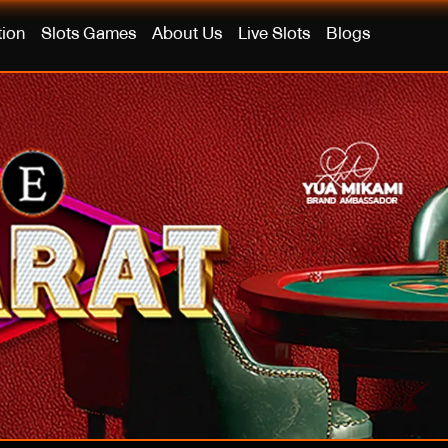
ion
Slots Games
About Us
Live Slots
Blogs