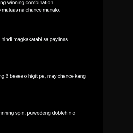
ang winning combination.
as mataas na chance manalo.
 hindi magkakatabi sa paylines.
g 3 beses o higit pa, may chance kang
winning spin, puwedeng doblehin o