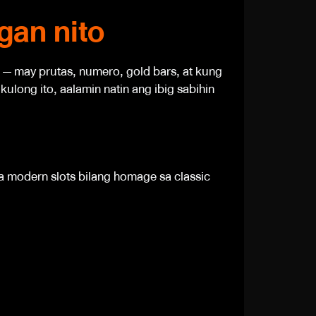
gan nito
s — may prutas, numero, gold bars, at kung
long ito, aalamin natin ang ibig sabihin
sa modern slots bilang homage sa classic