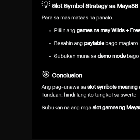
💡
Slot Symbol Strategy sa
Maya88
Para sa mas mataas na panalo:
Piliin ang
games na may Wilds + Fre
Basahin ang
paytable
bago maglaro 
Subukan muna sa
demo mode
bago 
🎯
Conclusion
Ang pag-unawa sa
slot symbols meaning
Tandaan: hindi lang ito tungkol sa swerte
Subukan na ang mga
slot games ng
Maya