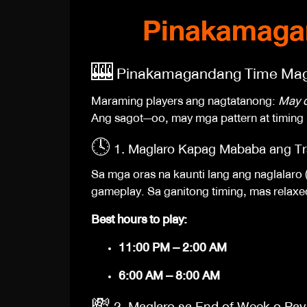
Pinakamagan
🎰 Pinakamagandang Time Magla
Maraming players ang nagtatanong:
May o
Ang sagot—oo, may mga pattern at timin
🕓 1. Maglaro Kapag Mababa ang Tra
Sa mga oras na kaunti lang ang naglalaro
gameplay. Sa ganitong timing, mas relaxe
Best hours to play:
11:00 PM – 2:00 AM
6:00 AM – 8:00 AM
💸 2. Maglaro sa End of Week o Pa