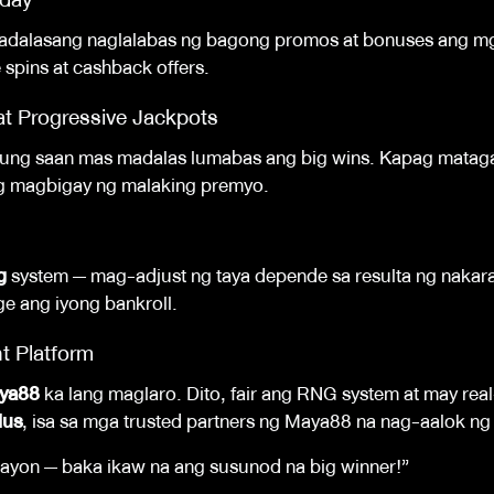
kadalasang naglalabas ng bagong promos at bonuses ang mga
 spins at cashback offers.
t Progressive Jackpots
kung saan mas madalas lumabas ang big wins. Kapag mataga
ong magbigay ng malaking premyo.
g
system — mag-adjust ng taya depende sa resulta ng nakara
e ang iyong bankroll.
t Platform
ya88
ka lang maglaro. Dito, fair ang RNG system at may rea
lus
, isa sa mga trusted partners ng Maya88 na nag-aalok ng l
ayon — baka ikaw na ang susunod na big winner!”