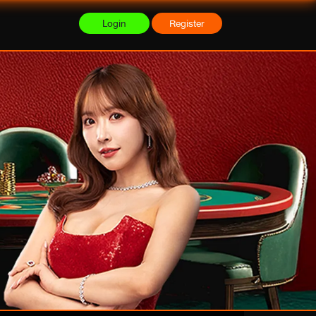
Login
Register