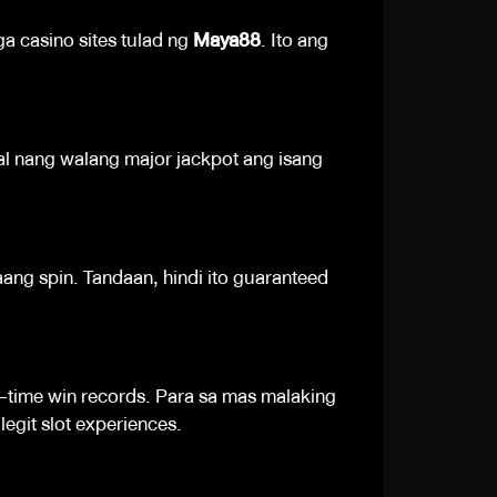
 casino sites tulad ng
Maya88
. Ito ang
l nang walang major jackpot ang isang
ang spin. Tandaan, hindi ito guaranteed
l-time win records. Para sa mas malaking
egit slot experiences.