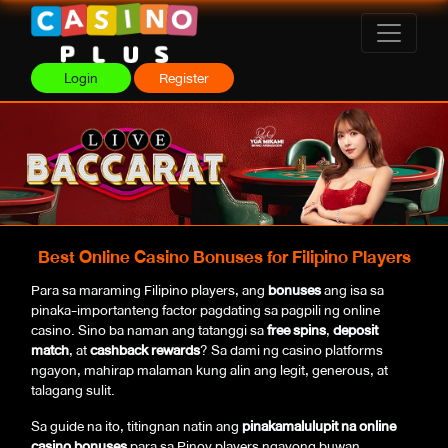
Login
Register
Best Online Casino Bonuses for Filipino Players
Para sa maraming Filipino players, ang
bonuses
ang isa sa
pinaka-importanteng factor pagdating sa pagpili ng online
casino. Sino ba naman ang tatanggi sa
free spins
,
deposit
match
, at
cashback rewards
? Sa dami ng casino platforms
ngayon, mahirap malaman kung alin ang legit, generous, at
talagang sulit.
Sa guide na ito, titingnan natin ang
pinakamalulupit na online
casino bonuses
para sa Pinoy players ngayong buwan.